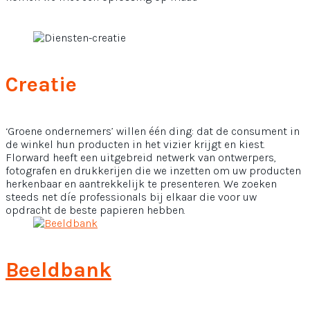
Creatie
‘Groene ondernemers’ willen één ding: dat de consument in
de winkel hun producten in het vizier krijgt en kiest.
Florward heeft een uitgebreid netwerk van ontwerpers,
fotografen en drukkerijen die we inzetten om uw producten
herkenbaar en aantrekkelijk te presenteren. We zoeken
steeds net díe professionals bij elkaar die voor uw
opdracht de beste papieren hebben.
Beeldbank