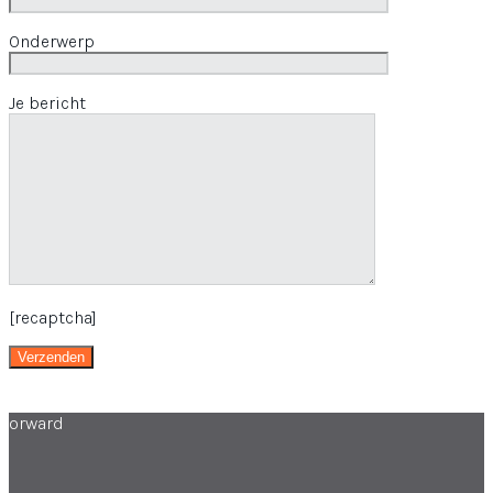
Onderwerp
Je bericht
[recaptcha]