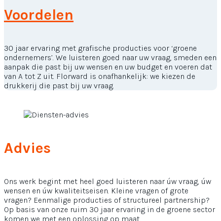
Voordelen
30 jaar ervaring met grafische producties voor ‘groene
ondernemers’. We luisteren goed naar uw vraag, smeden een
aanpak die past bij uw wensen en uw budget en voeren dat
van A tot Z uit. Florward is onafhankelijk: we kiezen de
drukkerij die past bij uw vraag.
Advies
Ons werk begint met heel goed luisteren naar úw vraag, úw
wensen en úw kwaliteitseisen. Kleine vragen of grote
vragen? Eenmalige producties of structureel partnership?
Op basis van onze ruim 30 jaar ervaring in de groene sector
komen we met een oplossing op maat.